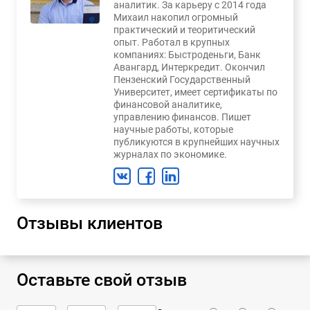
аналитик. За карьеру с 2014 года
Михаил накопил огромный
практический и теоритический
опыт. Работал в крупных
компаниях: Быстроденьги, Банк
Авангард, Интеркредит. Окончил
Пензенский Государственный
Университет, имеет сертификаты по
финансовой аналитике,
управлению финансов. Пишет
научные работы, которые
публикуются в крупнейших научных
журналах по экономике.
Отзывы клиентов
Оставьте свой отзыв