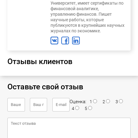
Университет, имеет сертификаты по
финансовой аналитике,
управлению финансов. Пишет
научные работы, которые
публикуются в крупнейших научных
журналах по экономике.
Отзывы клиентов
Оставьте свой отзыв
Оценка:
1
2
3
4
5