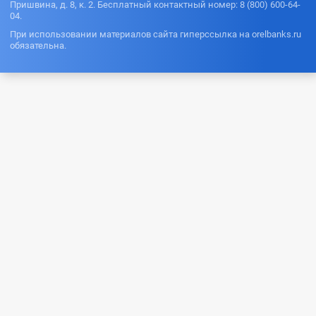
Пришвина, д. 8, к. 2. Бесплатный контактный номер: 8 (800) 600-64-
04.
При использовании материалов сайта гиперссылка на orelbanks.ru
обязательна.