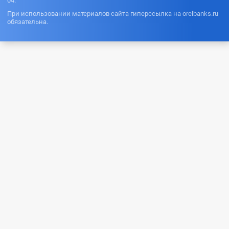
04.
При использовании материалов сайта гиперссылка на orelbanks.ru
обязательна.