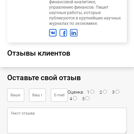
финансовой аналитике,
управлению финансов. Пишет
научные работы, которые
публикуются в крупнейших научных
журналах по экономике.
Отзывы клиентов
Оставьте свой отзыв
Оценка:
1
2
3
4
5