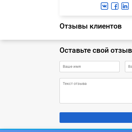
Отзывы клиентов
Оставьте свой отзыв