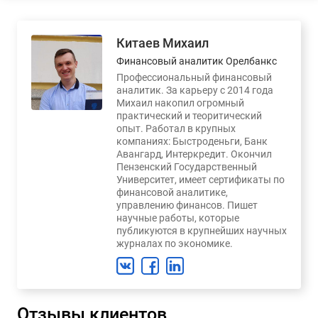
Китаев Михаил
Финансовый аналитик Орелбанкс
Профессиональный финансовый
аналитик. За карьеру с 2014 года
Михаил накопил огромный
практический и теоритический
опыт. Работал в крупных
компаниях: Быстроденьги, Банк
Авангард, Интеркредит. Окончил
Пензенский Государственный
Университет, имеет сертификаты по
финансовой аналитике,
управлению финансов. Пишет
научные работы, которые
публикуются в крупнейших научных
журналах по экономике.
Отзывы клиентов