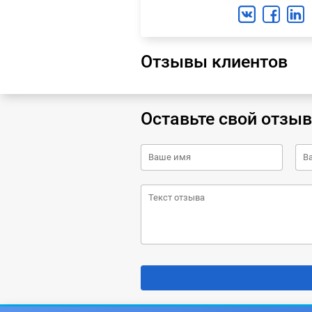
Отзывы клиентов
Оставьте свой отзыв