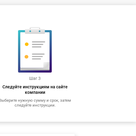
Шаг 3
Следуйте инструкциям на сайте
компании
Выберите нужную сумму и срок, затем
следуйте инструкции.