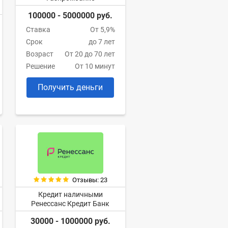
100000 - 5000000 руб.
Ставка
От 5,9%
Срок
до 7 лет
Возраст
От 20 до 70 лет
Решение
От 10 минут
Получить деньги
Отзывы: 23
Кредит наличными
Ренессанс Кредит Банк
30000 - 1000000 руб.