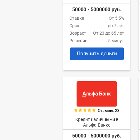
50000 - 5000000 руб.
Ставка
От 5,5%
Срок
до 7 лет
Возраст
От 23 до 65 лет
Решение
5 минут
Получить деньги
Отзывы: 23
Кредит наличными в
Альфа-Банке
50000 - 5000000 руб.