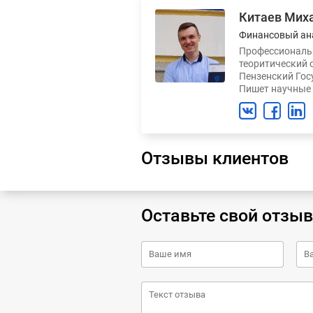
Китаев Мих
Финансовый ан
Профессиональн
теоритический 
Пензенский Гос
Пишет научные 
Отзывы клиентов
Оставьте свой отзыв