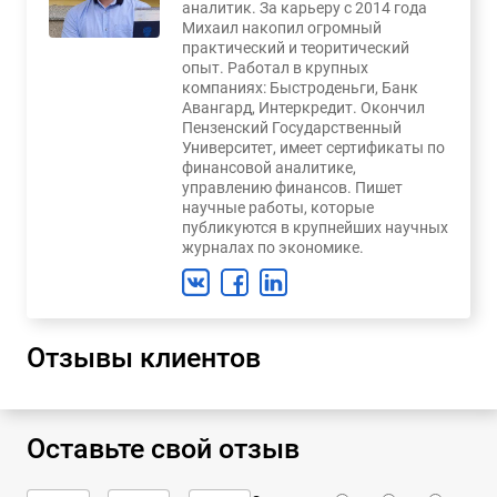
аналитик. За карьеру с 2014 года
Михаил накопил огромный
практический и теоритический
опыт. Работал в крупных
компаниях: Быстроденьги, Банк
Авангард, Интеркредит. Окончил
Пензенский Государственный
Университет, имеет сертификаты по
финансовой аналитике,
управлению финансов. Пишет
научные работы, которые
публикуются в крупнейших научных
журналах по экономике.
Отзывы клиентов
Оставьте свой отзыв