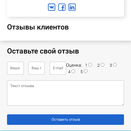
Отзывы клиентов
Оставьте свой отзыв
Оценка:
1
2
3
4
5