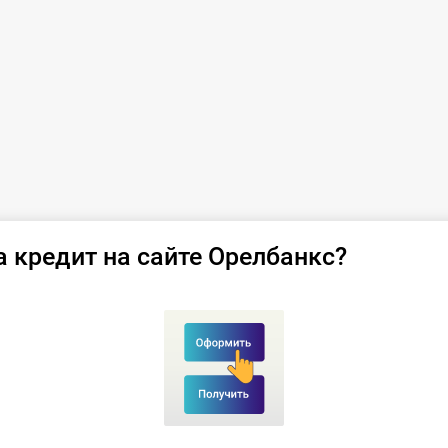
а кредит на сайте Орелбанкс?