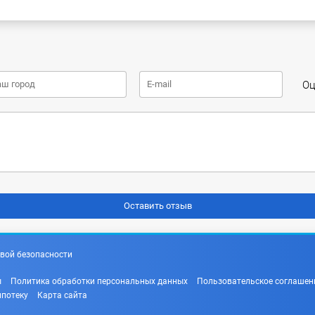
Оц
вой безопасности
ы
Политика обработки персональных данных
Пользовательское соглашен
ипотеку
Карта сайта