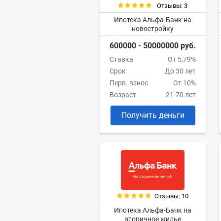
Отзывы: 3
Ипотека Альфа-Банк на
новостройку
600000 - 50000000 руб.
Ставка
От 5,79%
Срок
До 30 лет
Перв. взнос
От 10%
Возраст
21-70 лет
Получить деньги
Отзывы: 10
Ипотека Альфа-Банк на
вторичное жилье