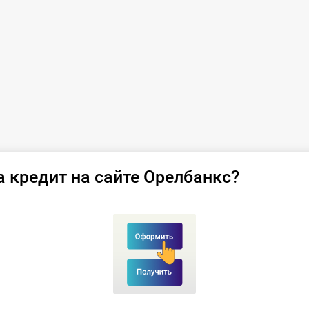
а кредит на сайте Орелбанкс?