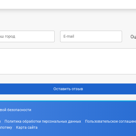
Оц
вой безопасности
ы
Политика обработки персональных данных
Пользовательское соглашен
ипотеку
Карта сайта