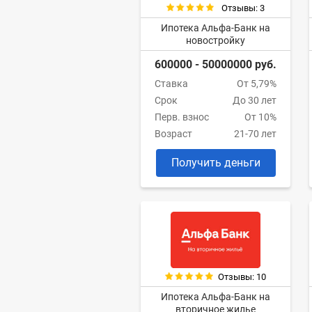
Отзывы: 3
Ипотека Альфа-Банк на
новостройку
600000 - 50000000 руб.
Ставка
От 5,79%
Срок
До 30 лет
Перв. взнос
От 10%
Возраст
21-70 лет
Получить деньги
Отзывы: 10
Ипотека Альфа-Банк на
вторичное жилье