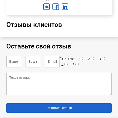
Отзывы клиентов
Оставьте свой отзыв
Оценка:
1
2
3
4
5