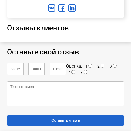
Отзывы клиентов
Оставьте свой отзыв
Оценка:
1
2
3
4
5