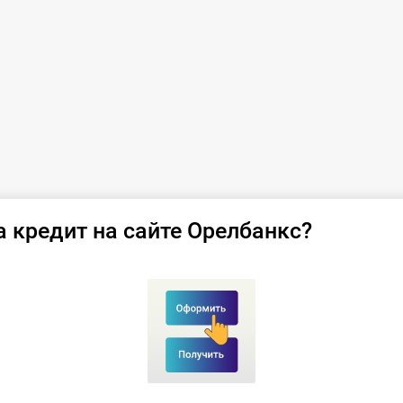
а кредит на сайте Орелбанкс?