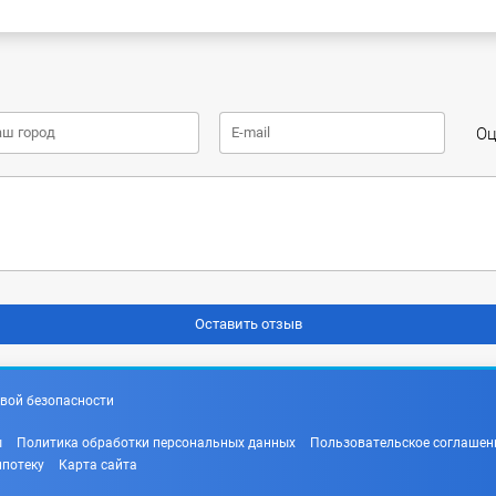
Оц
вой безопасности
ы
Политика обработки персональных данных
Пользовательское соглашен
ипотеку
Карта сайта