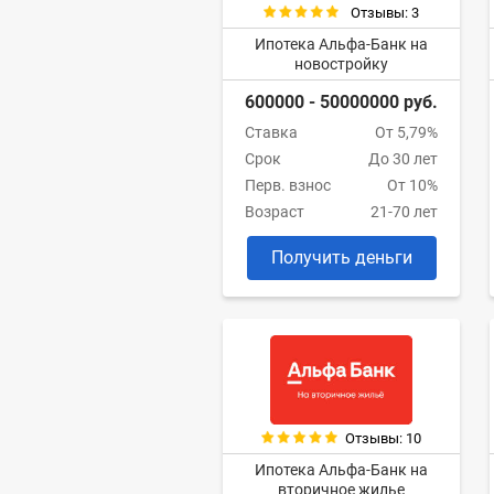
Отзывы: 3
Ипотека Альфа-Банк на
новостройку
600000 - 50000000 руб.
Ставка
От 5,79%
Срок
До 30 лет
Перв. взнос
От 10%
Возраст
21-70 лет
Получить деньги
Отзывы: 10
Ипотека Альфа-Банк на
вторичное жилье