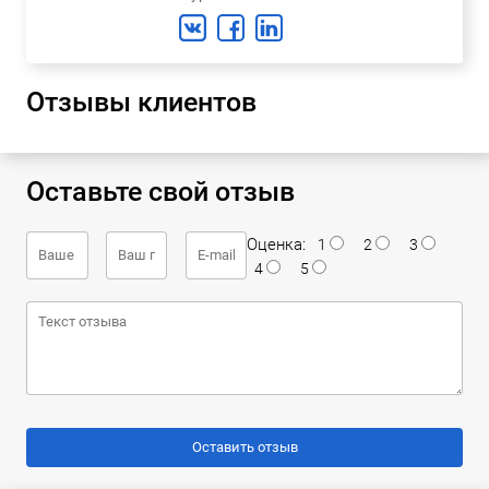
Отзывы клиентов
Оставьте свой отзыв
Оценка:
1
2
3
4
5