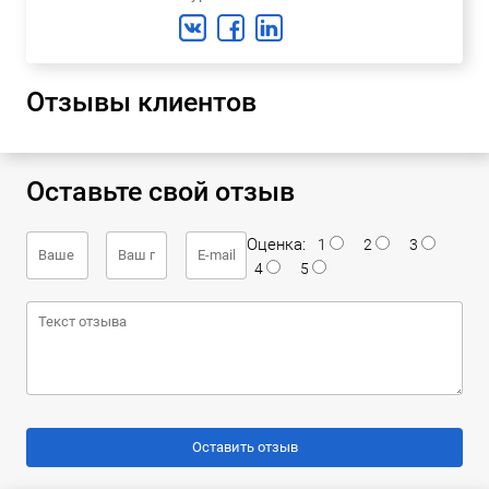
Отзывы клиентов
Оставьте свой отзыв
Оценка:
1
2
3
4
5