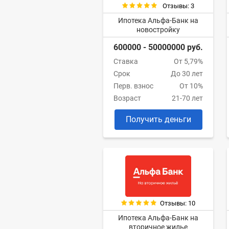
Отзывы: 3
Ипотека Альфа-Банк на
новостройку
600000 - 50000000 руб.
Ставка
От 5,79%
Срок
До 30 лет
Перв. взнос
От 10%
Возраст
21-70 лет
Получить деньги
Отзывы: 10
Ипотека Альфа-Банк на
вторичное жилье