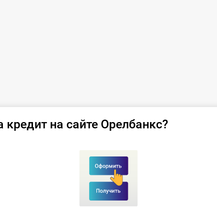
а кредит на сайте Орелбанкс?