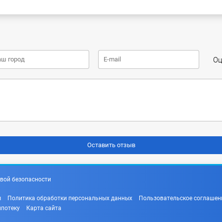
Оц
вой безопасности
ы
Политика обработки персональных данных
Пользовательское соглашен
ипотеку
Карта сайта