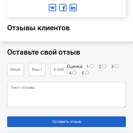
Отзывы клиентов
Оставьте свой отзыв
Оценка:
1
2
3
4
5