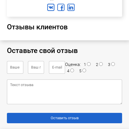
Отзывы клиентов
Оставьте свой отзыв
Оценка:
1
2
3
4
5