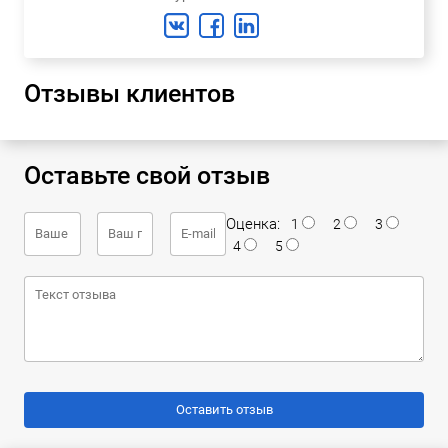
Отзывы клиентов
Оставьте свой отзыв
Оценка:
1
2
3
4
5