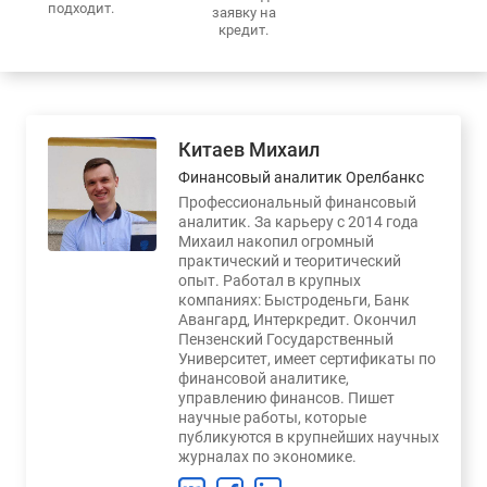
подходит.
заявку на
кредит.
Китаев Михаил
Финансовый аналитик Орелбанкс
Профессиональный финансовый
аналитик. За карьеру с 2014 года
Михаил накопил огромный
практический и теоритический
опыт. Работал в крупных
компаниях: Быстроденьги, Банк
Авангард, Интеркредит. Окончил
Пензенский Государственный
Университет, имеет сертификаты по
финансовой аналитике,
управлению финансов. Пишет
научные работы, которые
публикуются в крупнейших научных
журналах по экономике.