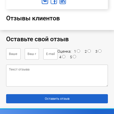
Отзывы клиентов
Оставьте свой отзыв
Оценка:
1
2
3
4
5