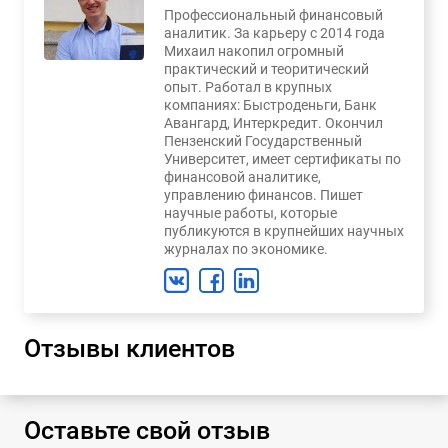
Профессиональный финансовый
аналитик. За карьеру с 2014 года
Михаил накопил огромный
практический и теоритический
опыт. Работал в крупных
компаниях: Быстроденьги, Банк
Авангард, Интеркредит. Окончил
Пензенский Государственный
Университет, имеет сертификаты по
финансовой аналитике,
управлению финансов. Пишет
научные работы, которые
публикуются в крупнейших научных
журналах по экономике.
Отзывы клиентов
Оставьте свой отзыв