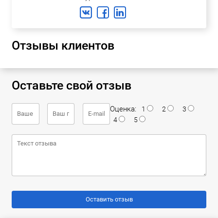
Отзывы клиентов
Оставьте свой отзыв
Оценка:
1
2
3
4
5