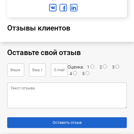
Отзывы клиентов
Оставьте свой отзыв
Оценка:
1
2
3
4
5