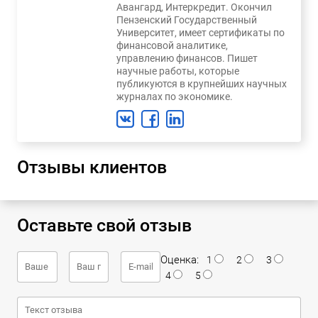
Авангард, Интеркредит. Окончил
Пензенский Государственный
Университет, имеет сертификаты по
финансовой аналитике,
управлению финансов. Пишет
научные работы, которые
публикуются в крупнейших научных
журналах по экономике.
Отзывы клиентов
Оставьте свой отзыв
Оценка:
1
2
3
4
5