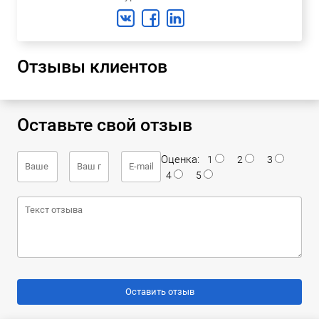
Отзывы клиентов
Оставьте свой отзыв
Оценка:
1
2
3
4
5