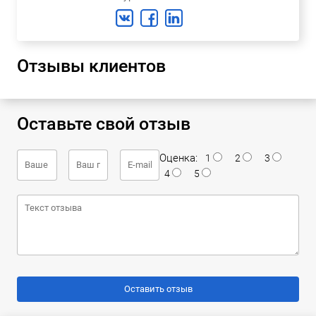
Отзывы клиентов
Оставьте свой отзыв
Оценка:
1
2
3
4
5