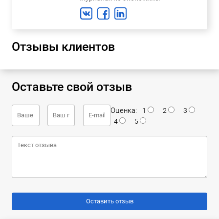
Отзывы клиентов
Оставьте свой отзыв
Оценка:
1
2
3
4
5