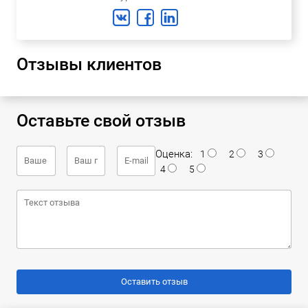
Отзывы клиентов
Оставьте свой отзыв
Оценка:
1
2
3
4
5