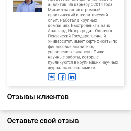
аналитик. За карьеру с 2014 года
Михаил накопил огромный
практический и теоритический
опыт. Работал в крупных
компаниях: Быстроденьги, Банк
Авангард, Интеркредит. Окончил
Пензенский Государственный
Университет, имеет сертификаты по
финансовой аналитике,
управлению финансов. Пишет
научные работы, которые
публикуются в крупнейших научных
журналах по экономике.
Отзывы клиентов
Оставьте свой отзыв