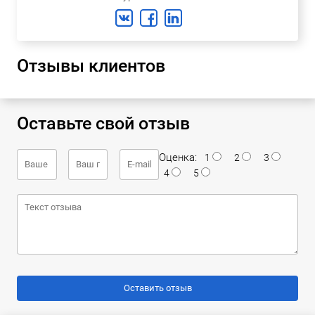
Отзывы клиентов
Оставьте свой отзыв
Оценка:
1
2
3
4
5