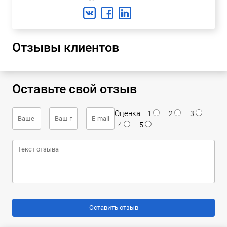
Отзывы клиентов
Оставьте свой отзыв
Оценка:
1
2
3
4
5