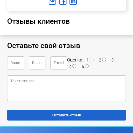
Отзывы клиентов
Оставьте свой отзыв
Оценка:
1
2
3
4
5