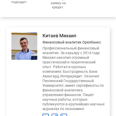
подходит.
заявку на
кредит.
Китаев Михаил
Финансовый аналитик Орелбанкс
Профессиональный финансовый
аналитик. За карьеру с 2014 года
Михаил накопил огромный
практический и теоритический
опыт. Работал в крупных
компаниях: Быстроденьги, Банк
Авангард, Интеркредит. Окончил
Пензенский Государственный
Университет, имеет сертификаты по
финансовой аналитике,
управлению финансов. Пишет
научные работы, которые
публикуются в крупнейших научных
журналах по экономике.