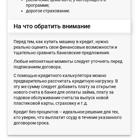
программе;
дорогое страхование.
На что обратить внимание
Перед тем, как купить машину в кредит, нужно
реально оценить свои финансовые возможности и
тщательно сравнить банковские предложения.
Любые непонятные моменты следует уточнять перед
подписанием договора.
С помощью кредитного калькулятора можно
предварительно рассчитать кредитную нагрузку. В
эту же сумму следует добавить плату за открытие
нового счета в банке для оплаты займа, плату за
годовое обслуживание счета/за выпуск новой
пластиковой карты, страховку и т.д.
Кредит без процентов – идеальное решение для тех,
кто уверен, что выплатит ссуду в течение указанного
договором срока.