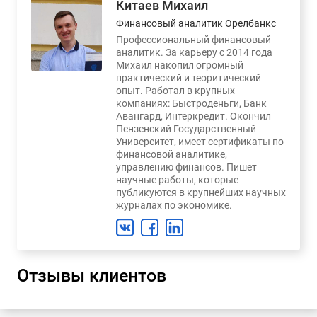
Китаев Михаил
Финансовый аналитик Орелбанкс
Профессиональный финансовый
аналитик. За карьеру с 2014 года
Михаил накопил огромный
практический и теоритический
опыт. Работал в крупных
компаниях: Быстроденьги, Банк
Авангард, Интеркредит. Окончил
Пензенский Государственный
Университет, имеет сертификаты по
финансовой аналитике,
управлению финансов. Пишет
научные работы, которые
публикуются в крупнейших научных
журналах по экономике.
Отзывы клиентов