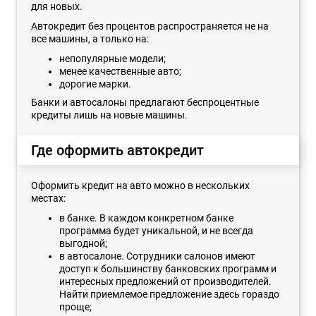
для новых.
Автокредит без процентов распространяется не на
все машины, а только на:
непопулярные модели;
менее качественные авто;
дорогие марки.
Банки и автосалоны предлагают беспроцентные
кредиты лишь на новые машины.
Где оформить автокредит
Оформить кредит на авто можно в нескольких
местах:
в банке. В каждом конкретном банке
программа будет уникальной, и не всегда
выгодной;
в автосалоне. Сотрудники салонов имеют
доступ к большинству банковских программ и
интересных предложений от производителей.
Найти приемлемое предложение здесь гораздо
проще;