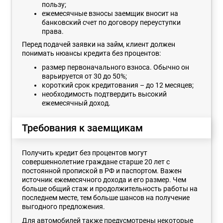
пользу;
ежемесячные взносы заемщик вносит на
банковский счет по договору переуступки
права.
Перед подачей заявки на займ, клиент должен
понимать нюансы кредита без процентов:
размер первоначального взноса. Обычно он
варьируется от 30 до 50%;
короткий срок кредитования – до 12 месяцев;
необходимость подтвердить высокий
ежемесячный доход.
Требования к заемщикам
Получить кредит без процентов могут
совершеннолетние граждане старше 20 лет с
постоянной пропиской в РФ и паспортом. Важен
источник ежемесячного дохода и его размер. Чем
больше общий стаж и продолжительность работы на
последнем месте, тем больше шансов на получение
выгодного предложения.
Для автомобилей также предусмотрены некоторые