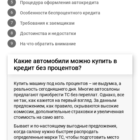
Процедура оформления автокредита
Особенности беспроцентного кредита
Требования к заемщикам
Достоинства и недостатки
На что обратить внимание
Какие автомобили можно купить в
кредит без процентов?
Купить машину под ноль процентов – не выдумка, а
реальность сегодняшнего дня. Многие автосалоны
предлагают приобрести ТС без переплат. Однако, все
не так, как кажется на первый взгляд. За данным
предложением, как правило, скрываются высокие
комиссии, дополнительные страховки и увеличенная
стоимость на само авто.
Бывает и по-настоящему выгодные предложения,
когда салону нужно быстрее распродать
определенные марки ТС, чтобы подготовить место