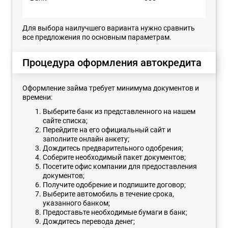
Для выбора наилучшего варианта нужно сравнить
все предложения по основным параметрам.
Процедура оформления автокредита
Оформление займа требует минимума документов и
времени:
Выберите банк из представленного на нашем
сайте списка;
Перейдите на его официальный сайт и
заполните онлайн анкету;
Дождитесь предварительного одобрения;
Соберите необходимый пакет документов;
Посетите офис компании для предоставления
документов;
Получите одобрение и подпишите договор;
Выберите автомобиль в течение срока,
указанного банком;
Предоставьте необходимые бумаги в банк;
Дождитесь перевода денег;