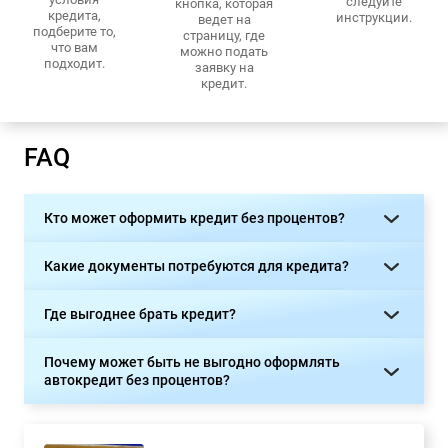
следуйте
кнопка, которая
кредита,
инструкции.
ведет на
подберите то,
страницу, где
что вам
можно подать
подходит.
заявку на
кредит.
FAQ
Кто может оформить кредит без процентов?
Какие документы потребуются для кредита?
Где выгоднее брать кредит?
Почему может быть не выгодно оформлять
автокредит без процентов?