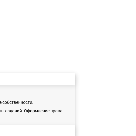
 собственности.
лых зданий. Оформление права