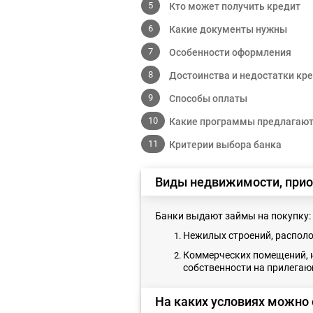
Кто может получить кредит
Какие документы нужны
Особенности оформления
Достоинства и недостатки кр
Способы оплаты
Какие программы предлагают
Критерии выбора банка
Виды недвижимости, прио
Банки выдают займы на покупку:
Нежилых строений, располо
Коммерческих помещений, 
собственности на прилегаю
На каких условиях можно