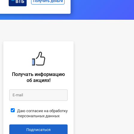
Получить деньги
Получать информацию
об акциях!
Даю согласие на обработку
персональных данных
Подписаться