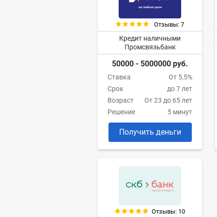
Отзывы: 7
Кредит наличными
Промсвязьбанк
50000 - 5000000 руб.
Ставка
От 5,5%
Срок
до 7 лет
Возраст
От 23 до 65 лет
Решение
5 минут
Получить деньги
Отзывы: 10