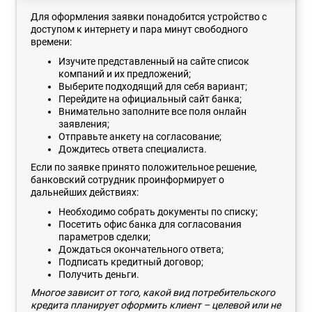
Для оформления заявки понадобится устройство с
доступом к интернету и пара минут свободного
времени:
Изучите представленный на сайте список
компаний и их предложений;
Выберите подходящий для себя вариант;
Перейдите на официальный сайт банка;
Внимательно заполните все поля онлайн
заявления;
Отправьте анкету на согласование;
Дождитесь ответа специалиста.
Если по заявке принято положительное решение,
банковский сотрудник проинформирует о
дальнейших действиях:
Необходимо собрать документы по списку;
Посетить офис банка для согласования
параметров сделки;
Дождаться окончательного ответа;
Подписать кредитный договор;
Получить деньги.
Многое зависит от того, какой вид потребительского
кредита планирует оформить клиент – целевой или не