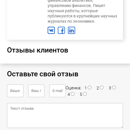
финансовой аналитике,
управлению финансов. Пишет
научные работы, которые
публикуются в крупнейших научных
журналах по экономике.
Отзывы клиентов
Оставьте свой отзыв
Оценка:
1
2
3
4
5