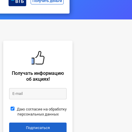
Получить деньги
Получать информацию
об акциях!
Даю согласие на обработку
персональных данных
Подписаться