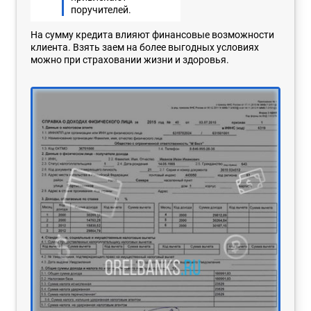
поручителей.
На сумму кредита влияют финансовые возможности
клиента. Взять заем на более выгодных условиях
можно при страховании жизни и здоровья.