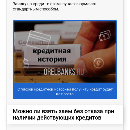
Заявку на кредит в этом случае оформляют
стандартным способом.
С плохой кредитной историей получить кредит будет
не просто.
Можно ли взять заем без отказа при
наличии действующих кредитов