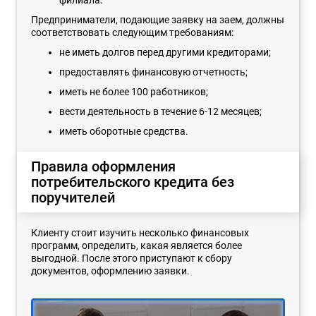
Предприниматели, подающие заявку на заем, должны
соответствовать следующим требованиям:
не иметь долгов перед другими кредиторами;
предоставлять финансовую отчетность;
иметь не более 100 работников;
вести деятельность в течение 6-12 месяцев;
иметь оборотные средства.
Правила оформления
потребительского кредита без
поручителей
Клиенту стоит изучить несколько финансовых
программ, определить, какая является более
выгодной. После этого приступают к сбору
документов, оформлению заявки.