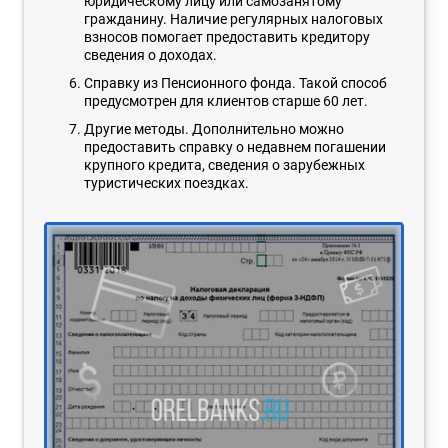
юридическому лицу или самозанятому
гражданину. Наличие регулярных налоговых
взносов помогает предоставить кредитору
сведения о доходах.
Справку из Пенсионного фонда. Такой способ
предусмотрен для клиентов старше 60 лет.
Другие методы. Дополнительно можно
предоставить справку о недавнем погашении
крупного кредита, сведения о зарубежных
туристических поездках.