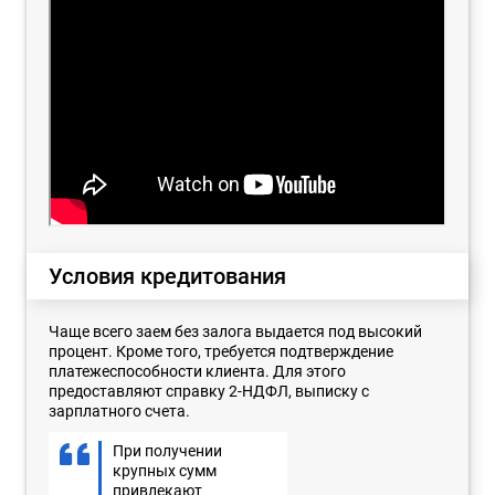
Условия кредитования
Чаще всего заем без залога выдается под высокий
процент. Кроме того, требуется подтверждение
платежеспособности клиента. Для этого
предоставляют справку 2-НДФЛ, выписку с
зарплатного счета.
При получении
крупных сумм
привлекают