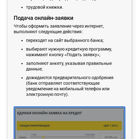
трудовой книжки.
Подача онлайн-заявки
Чтобы оформить заявление через интернет,
выполняют следующие действия:
переходят на сайт выбранного банка;
выбирают нужную кредитную программу,
нажимают кнопку «Подать заявку»;
заполняют анкету, указывая правильные
данные;
дожидаются предварительного одобрения
(банк отправляет соответствующее
уведомление на мобильный телефон или
электронную почту).