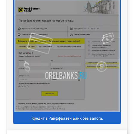
Кредит в Райффайзен Банк без залога.