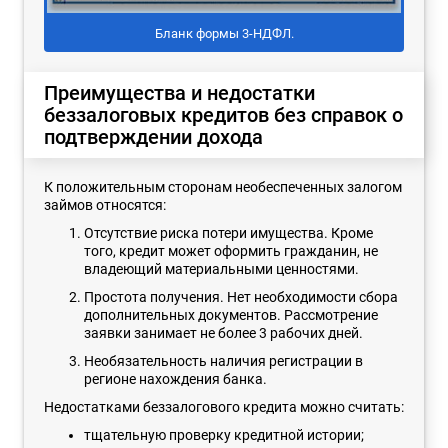
Бланк формы 3-НДФЛ.
Преимущества и недостатки
беззалоговых кредитов без справок о
подтверждении дохода
К положительным сторонам необеспеченных залогом
займов относятся:
Отсутствие риска потери имущества. Кроме
того, кредит может оформить гражданин, не
владеющий материальными ценностями.
Простота получения. Нет необходимости сбора
дополнительных документов. Рассмотрение
заявки занимает не более 3 рабочих дней.
Необязательность наличия регистрации в
регионе нахождения банка.
Недостатками беззалогового кредита можно считать:
тщательную проверку кредитной истории;