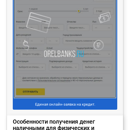
Единая онлайн-заявка на кредит.
Особенности получения денег
наличными для физических и