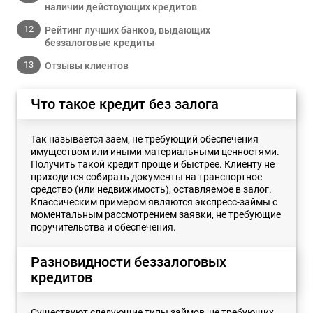
наличии действующих кредитов
Рейтинг лучших банков, выдающих
беззалоговые кредиты
Отзывы клиентов
Что такое кредит без залога
Так называется заем, не требующий обеспечения
имуществом или иными материальными ценностями.
Получить такой кредит проще и быстрее. Клиенту не
приходится собирать документы на транспортное
средство (или недвижимость), оставляемое в залог.
Классическим примером являются экспресс-займы с
моментальным рассмотрением заявки, не требующие
поручительства и обеспечения.
Разновидности беззалоговых
кредитов
Существуют следующие типы займов, не требующих