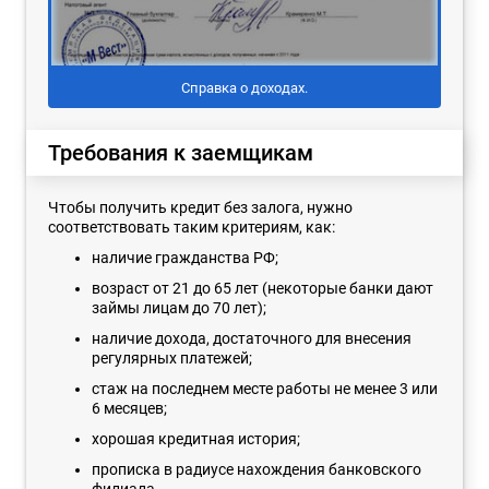
Справка о доходах.
Требования к заемщикам
Чтобы получить кредит без залога, нужно
соответствовать таким критериям, как:
наличие гражданства РФ;
возраст от 21 до 65 лет (некоторые банки дают
займы лицам до 70 лет);
наличие дохода, достаточного для внесения
регулярных платежей;
стаж на последнем месте работы не менее 3 или
6 месяцев;
хорошая кредитная история;
прописка в радиусе нахождения банковского
филиала.