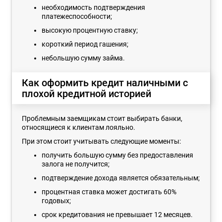
необходимость подтверждения
платежеспособности;
высокую процентную ставку;
короткий период гашения;
небольшую сумму займа.
Как оформить кредит наличными с
плохой кредитной историей
Проблемным заемщикам стоит выбирать банки,
относящиеся к клиентам лояльно.
При этом стоит учитывать следующие моменты:
получить большую сумму без предоставления
залога не получится;
подтверждение дохода является обязательным;
процентная ставка может достигать 60%
годовых;
срок кредитования не превышает 12 месяцев.