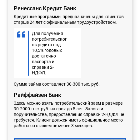
Ренессанс Кредит Банк
Кредитные программы предназначены для клиентов
старше 24 лет с официальным трудоустройством.
Для получения
потребительског
о кредита под
10,5% годовых
достаточно
паспорта и
справки 2-
НДФЛ.
Сумма займа составляет 30-300 тыс. руб.
Райффайзен Банк
Здесь можно взять потребительский заем в размере
90-2000 тыс. руб. на срок до 5 лет. Залога и
поручительства, предоставления справки 2-НДФЛ не
требуется. Клиент должен иметь официальное место
работы со стажем не менее 3 месяцев.