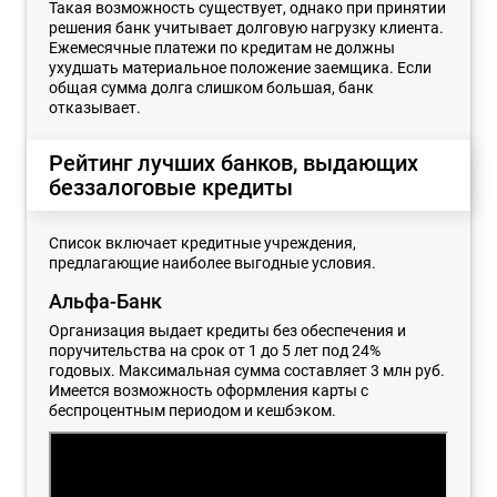
Такая возможность существует, однако при принятии
решения банк учитывает долговую нагрузку клиента.
Ежемесячные платежи по кредитам не должны
ухудшать материальное положение заемщика. Если
общая сумма долга слишком большая, банк
отказывает.
Рейтинг лучших банков, выдающих
беззалоговые кредиты
Список включает кредитные учреждения,
предлагающие наиболее выгодные условия.
Альфа-Банк
Организация выдает кредиты без обеспечения и
поручительства на срок от 1 до 5 лет под 24%
годовых. Максимальная сумма составляет 3 млн руб.
Имеется возможность оформления карты с
беспроцентным периодом и кешбэком.