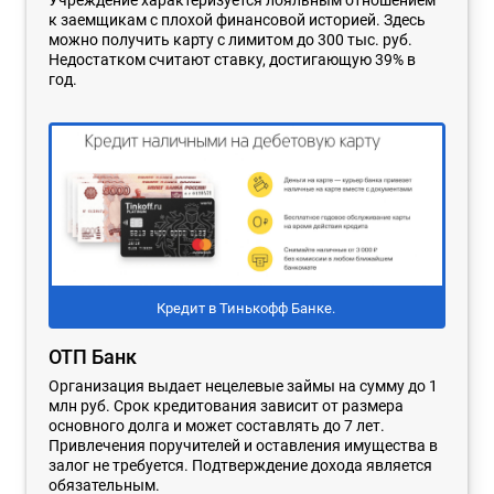
к заемщикам с плохой финансовой историей. Здесь
можно получить карту с лимитом до 300 тыс. руб.
Недостатком считают ставку, достигающую 39% в
год.
Кредит в Тинькофф Банке.
ОТП Банк
Организация выдает нецелевые займы на сумму до 1
млн руб. Срок кредитования зависит от размера
основного долга и может составлять до 7 лет.
Привлечения поручителей и оставления имущества в
залог не требуется. Подтверждение дохода является
обязательным.