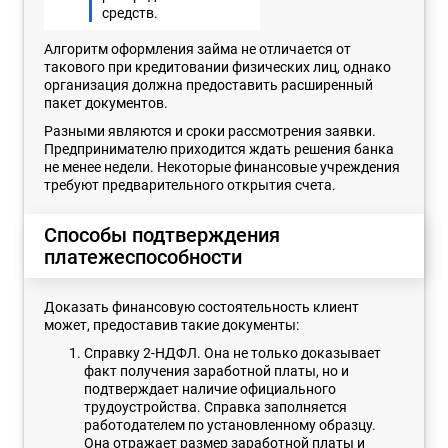
средств.
Алгоритм оформления займа не отличается от
такового при кредитовании физических лиц, однако
организация должна предоставить расширенный
пакет документов.
Разными являются и сроки рассмотрения заявки.
Предпринимателю приходится ждать решения банка
не менее недели. Некоторые финансовые учреждения
требуют предварительного открытия счета.
Способы подтверждения
платежеспособности
Доказать финансовую состоятельность клиент
может, предоставив такие документы:
Справку 2-НДФЛ. Она не только доказывает
факт получения заработной платы, но и
подтверждает наличие официального
трудоустройства. Справка заполняется
работодателем по установленному образцу.
Она отражает размер заработной платы и