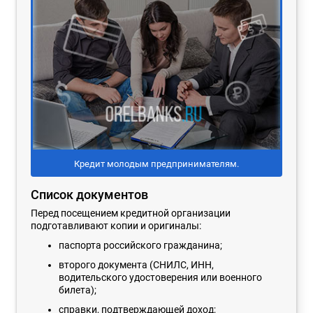
Кредит молодым предпринимателям.
Список документов
Перед посещением кредитной организации
подготавливают копии и оригиналы:
паспорта российского гражданина;
второго документа (СНИЛС, ИНН,
водительского удостоверения или военного
билета);
справки, подтверждающей доход;