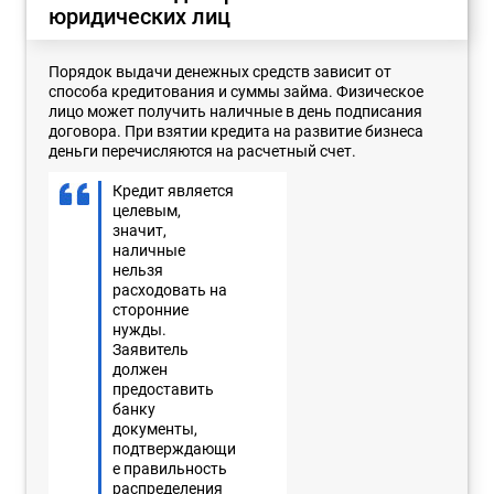
юридических лиц
Порядок выдачи денежных средств зависит от
способа кредитования и суммы займа. Физическое
лицо может получить наличные в день подписания
договора. При взятии кредита на развитие бизнеса
деньги перечисляются на расчетный счет.
Кредит является
целевым,
значит,
наличные
нельзя
расходовать на
сторонние
нужды.
Заявитель
должен
предоставить
банку
документы,
подтверждающи
е правильность
распределения