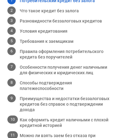
Потребительский кредит без залога
Что такое кредит без залога
Разновидности беззалоговых кредитов
Условия кредитования
Требования к заемщикам
Правила оформления потребительского
кредита без поручителей
Особенности получения денег наличными
для физических и юридических лиц
Способы подтверждения
платежеспособности
Преимущества и недостатки беззалоговых
кредитов без справок о подтверждении
дохода
Как оформить кредит наличными с плохой
кредитной историей
Можно ли взять заем без отказа при