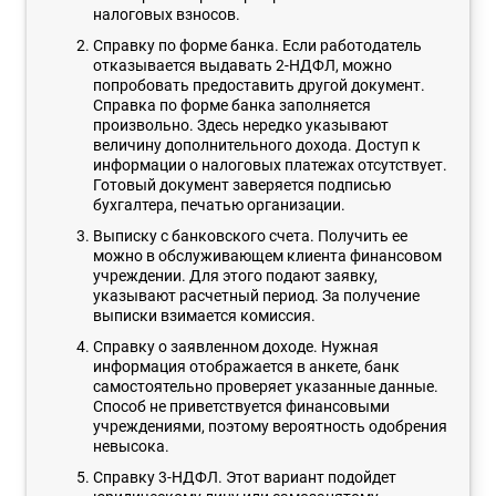
налоговых взносов.
Справку по форме банка. Если работодатель
отказывается выдавать 2-НДФЛ, можно
попробовать предоставить другой документ.
Справка по форме банка заполняется
произвольно. Здесь нередко указывают
величину дополнительного дохода. Доступ к
информации о налоговых платежах отсутствует.
Готовый документ заверяется подписью
бухгалтера, печатью организации.
Выписку с банковского счета. Получить ее
можно в обслуживающем клиента финансовом
учреждении. Для этого подают заявку,
указывают расчетный период. За получение
выписки взимается комиссия.
Справку о заявленном доходе. Нужная
информация отображается в анкете, банк
самостоятельно проверяет указанные данные.
Способ не приветствуется финансовыми
учреждениями, поэтому вероятность одобрения
невысока.
Справку 3-НДФЛ. Этот вариант подойдет