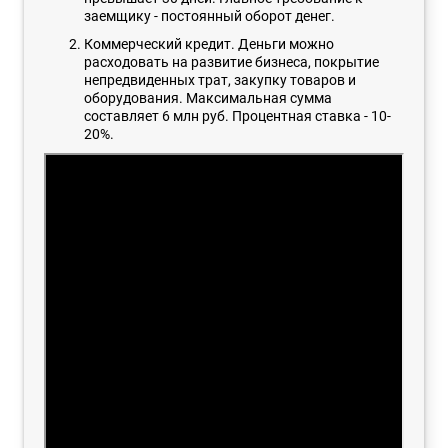
заемщику - постоянный оборот денег.
Коммерческий кредит. Деньги можно
расходовать на развитие бизнеса, покрытие
непредвиденных трат, закупку товаров и
оборудования. Максимальная сумма
составляет 6 млн руб. Процентная ставка - 10-
20%.