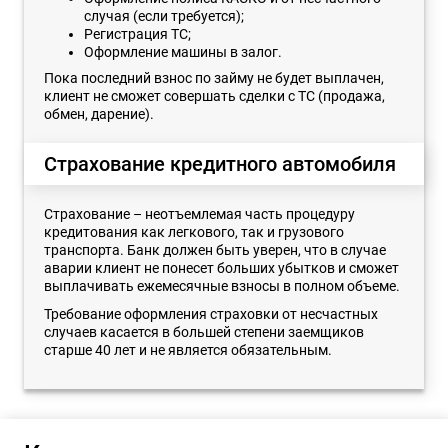
случая (если требуется);
Регистрация ТС;
Оформление машины в залог.
Пока последний взнос по займу не будет выплачен,
клиент не сможет совершать сделки с ТС (продажа,
обмен, дарение).
Страхование кредитного автомобиля
Страхование – неотъемлемая часть процедуру
кредитования как легкового, так и грузового
транспорта. Банк должен быть уверен, что в случае
аварии клиент не понесет больших убытков и сможет
выплачивать ежемесячные взносы в полном объеме.
Требование оформления страховки от несчастных
случаев касается в большей степени заемщиков
старше 40 лет и не является обязательным.