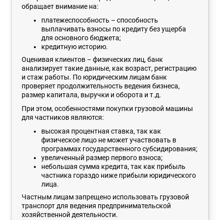
обращает внимание на:
платежеспособность – способность
выплачивать взносы по кредиту без ущерба
для основного бюджета;
кредитную историю.
Оценивая клиентов – физических лиц, банк
анализирует такие данные, как возраст, регистрацию
и стаж работы. По юридическим лицам банк
проверяет продолжительность ведения бизнеса,
размер капитала, выручки и оборота и т.д.
При этом, особенностями покупки грузовой машины
для частников являются:
высокая процентная ставка, так как
физическое лицо не может участвовать в
программах государственного субсидирования;
увеличенный размер первого взноса;
небольшая сумма кредита, так как прибыль
частника гораздо ниже прибыли юридического
лица.
Частным лицам запрещено использовать грузовой
транспорт для ведения предпринимательской
хозяйственной деятельности.