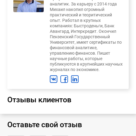
аналитик. За карьеру с 2014 года
Михаил накопил огромный
практический и теоритический
опыт. Работал в крупных
компаниях: Быстроденьги, Банк
Авангард, Интеркредит. Окончил
Пензенский Государственный
Университет, имеет сертификаты по
финансовой аналитике,
управлению финансов. Пишет
научные работы, которые
публикуются в крупнейших научных
журналах по экономике.
Отзывы клиентов
Оставьте свой отзыв