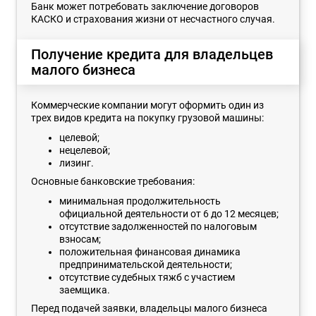
Банк может потребовать заключение договоров
КАСКО и страхования жизни от несчастного случая.
Получение кредита для владельцев
малого бизнеса
Коммерческие компании могут оформить один из
трех видов кредита на покупку грузовой машины:
целевой;
нецелевой;
лизинг.
Основные банковские требования:
минимальная продолжительность
официальной деятельности от 6 до 12 месяцев;
отсутствие задолженностей по налоговым
взносам;
положительная финансовая динамика
предпринимательской деятельности;
отсутствие судебных тяжб с участием
заемщика.
Перед подачей заявки, владельцы малого бизнеса