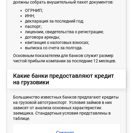
должны собрать внушительный пакет документов:
ОГРНИП;
ИНН;
декларация за последний год;
паспорт;
лицензии, свидетельства о регистрации;
договора аренды;
квитанция о налоговых взносах;
выписка со счета за полгода.
Основным показателем для банков служит размер
чистой прибыли компании за последние 12 месяцев.
Какие банки предоставляют кредит
на грузовики
Большинство известных банков предлагают кредиты
на грузовой автотранспорт. Условия займов в них
зависят от анализа основных характеристик
заемщика. Стандартные условия представлены в
таблице.
Средняя