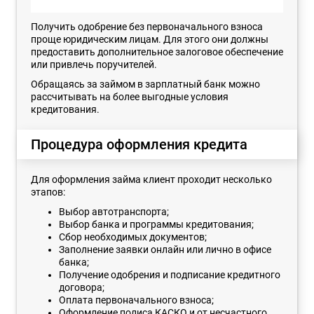
Получить одобрение без первоначального взноса
проще юридическим лицам. Для этого они должны
предоставить дополнительное залоговое обеспечение
или привлечь поручителей.
Обращаясь за займом в зарплатный банк можно
рассчитывать на более выгодные условия
кредитования.
Процедура оформления кредита
Для оформления займа клиент проходит несколько
этапов:
Выбор автотранспорта;
Выбор банка и программы кредитования;
Сбор необходимых документов;
Заполнение заявки онлайн или лично в офисе
банка;
Получение одобрения и подписание кредитного
договора;
Оплата первоначального взноса;
Оформление полиса КАСКО и от несчастного