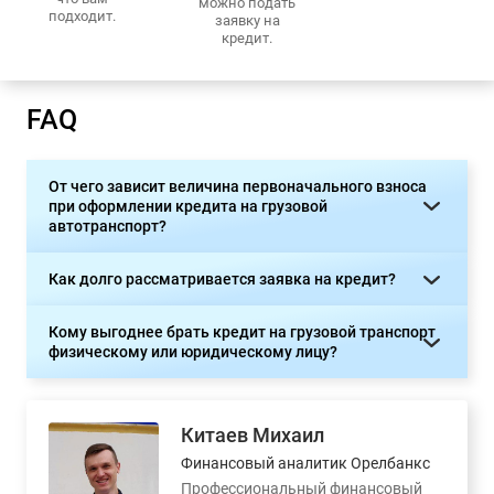
можно подать
подходит.
заявку на
кредит.
FAQ
От чего зависит величина первоначального взноса
при оформлении кредита на грузовой
автотранспорт?
Как долго рассматривается заявка на кредит?
Кому выгоднее брать кредит на грузовой транспорт
физическому или юридическому лицу?
Китаев Михаил
Финансовый аналитик Орелбанкс
Профессиональный финансовый