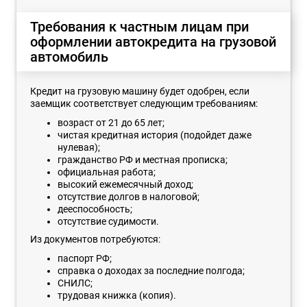
Требования к частным лицам при
оформлении автокредита на грузовой
автомобиль
Кредит на грузовую машину будет одобрен, если
заемщик соответствует следующим требованиям:
возраст от 21 до 65 лет;
чистая кредитная история (подойдет даже
нулевая);
гражданство РФ и местная прописка;
официальная работа;
высокий ежемесячный доход;
отсутствие долгов в налоговой;
дееспособность;
отсутствие судимости.
Из документов потребуются:
паспорт РФ;
справка о доходах за последние полгода;
СНИЛС;
трудовая книжка (копия).