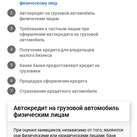
физическому лицу
Автокредит на грузовой автомобиль
физическим лицам
Требования к частным лицам при
оформлении автокредита на грузовой
автомобиль
Получение кредита для владельцев
малого бизнеса
Какие банки предоставляют кредит на
грузовики
Процедура оформления кредита
Страхование кредитного автомобиля
Автокредит на грузовой автомобиль
физическим лицам
При оценке заемщиков, независимо от того, являются
они физическими или юридическими лицами, банк