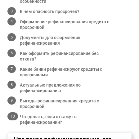
особенности
В чем опасность просрочек?
Оформление рефинансирования кредита с
просрочкой
Документы для оформления
рефинансирования
Как оформить рефинансирование без
отказа?
Какие банки рефинансируют кредиты с
просрочками
Актуальные предложения по
рефинансированию
Выгоды рефинансирования кредита с
просрочкой
Что делать, если откажут в
рефинансировании?