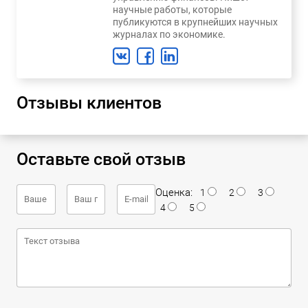
научные работы, которые
публикуются в крупнейших научных
журналах по экономике.
Отзывы клиентов
Оставьте свой отзыв
Оценка:
1
2
3
4
5