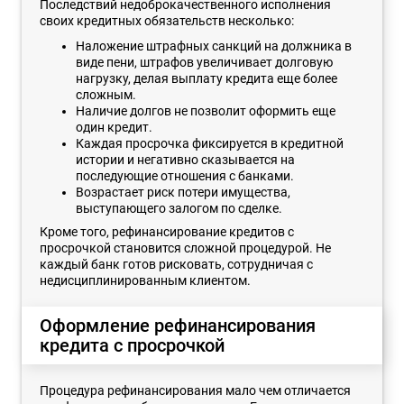
Последствий недоброкачественного исполнения
своих кредитных обязательств несколько:
Наложение штрафных санкций на должника в
виде пени, штрафов увеличивает долговую
нагрузку, делая выплату кредита еще более
сложным.
Наличие долгов не позволит оформить еще
один кредит.
Каждая просрочка фиксируется в кредитной
истории и негативно сказывается на
последующие отношения с банками.
Возрастает риск потери имущества,
выступающего залогом по сделке.
Кроме того, рефинансирование кредитов с
просрочкой становится сложной процедурой. Не
каждый банк готов рисковать, сотрудничая с
недисциплинированным клиентом.
Оформление рефинансирования
кредита с просрочкой
Процедура рефинансирования мало чем отличается