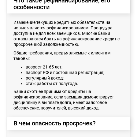
Что такое рефинансирование, его
особенности
Изменение текущих кредитных обязательств на
новые является рефинансированием. Процедура
доступна не для всех заемщиков. Многие банки
отказываются брать на рефинансирование кредит с
просроченной задолженностью.
Общие требования, предъявляемые к клиентам
таковы:
возраст 21-65 лет;
паспорт РФ и постоянная регистрация;
регулярный доход;
стаж работы от полугода.
Банки охотнее принимают кредиты на
рефинансирование, если заемщик демонстрирует
дисциплину в выплате долга, имеет залоговое
обеспечение, поручителей, высокий доход.
В чем опасность просрочек?