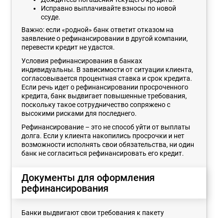
Исправно выплачивайте взносы по новой
ссуде.
Важно: если «родной» банк ответит отказом на
заявление о рефинансировании в другой компании,
перевести кредит не удастся.
Условия рефинансирования в банках
индивидуальны. В зависимости от ситуации клиента,
согласовывается процентная ставка и срок кредита.
Если речь идет о рефинансировании просроченного
кредита, банк выдвигает повышенные требования,
поскольку такое сотрудничество сопряжено с
высокими рисками для последнего.
Рефинансирование – это не способ уйти от выплаты
долга. Если у клиента накопились просрочки и нет
возможности исполнять свои обязательства, ни один
банк не согласиться рефинансировать его кредит.
Документы для оформления
рефинансирования
Банки выдвигают свои требования к пакету