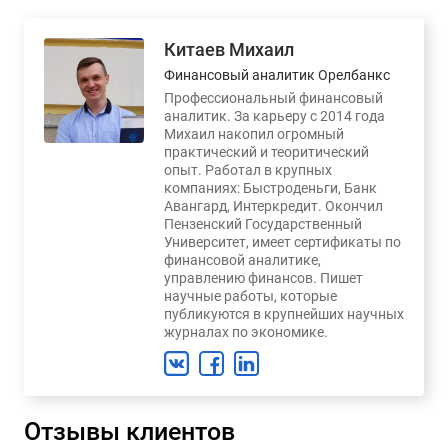
Китаев Михаил
Финансовый аналитик Орелбанкс
Профессиональный финансовый
аналитик. За карьеру с 2014 года
Михаил накопил огромный
практический и теоритический
опыт. Работал в крупных
компаниях: Быстроденьги, Банк
Авангард, Интеркредит. Окончил
Пензенский Государственный
Университет, имеет сертификаты по
финансовой аналитике,
управлению финансов. Пишет
научные работы, которые
публикуются в крупнейших научных
журналах по экономике.
Отзывы клиентов