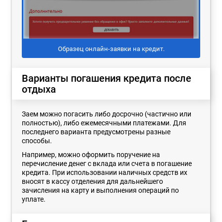
Образец онлайн-заявки на кредит.
Варианты погашения кредита после
отдыха
Заем можно погасить либо досрочно (частично или
полностью), либо ежемесячными платежами. Для
последнего варианта предусмотрены разные
способы.
Например, можно оформить поручение на
перечисление денег с вклада или счета в погашение
кредита. При использовании наличных средств их
вносят в кассу отделения для дальнейшего
зачисления на карту и выполнения операций по
уплате.