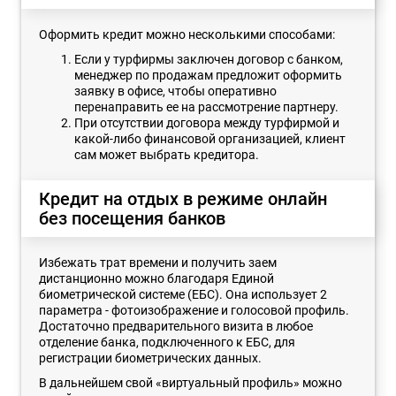
Оформить кредит можно несколькими способами:
Если у турфирмы заключен договор с банком,
менеджер по продажам предложит оформить
заявку в офисе, чтобы оперативно
перенаправить ее на рассмотрение партнеру.
При отсутствии договора между турфирмой и
какой-либо финансовой организацией, клиент
сам может выбрать кредитора.
Кредит на отдых в режиме онлайн
без посещения банков
Избежать трат времени и получить заем
дистанционно можно благодаря Единой
биометрической системе (ЕБС). Она использует 2
параметра - фотоизображение и голосовой профиль.
Достаточно предварительного визита в любое
отделение банка, подключенного к ЕБС, для
регистрации биометрических данных.
В дальнейшем свой «виртуальный профиль» можно