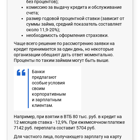
без процентов);
комиссию за выдачу кредита и обслуживание
счета;
размер годовой процентной ставки (зависит от
суммы займа, средний показатель составляет
около 11,9-20%);
необходимость оформления страховки.
Чаще всего решение по рассмотрению заявки на
кредит принимается за один день, но некоторые
организации обещают дать ответ моментально.
Проценты по таким займам могут быть выше.
Банки
предлагают
особые условия
своим
корпоративным
и зарплатным
клиентам.
Например, при взятии в ВТБ 80 тыс. руб. в кредит на
12 месяцев ставка - 12,9%. При ежемесячном платеже
7142 руб. переплата составит 5704 руб.
Для частного лица, получающего зарплату на карту