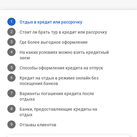
Отдых в кредит или рассрочку
Стоит ли брать тур в кредит или рассрочку
Где более выгодное оформление
На каких условиях можно взять кредитный
заем
Способы оформления кредита на отпуск
Кредит на отдых в режиме онлайн без
посещения банков
Варианты погашения кредита после
отдыха
Банки, предоставляющие кредиты на
отдых
Отзывы клиентов