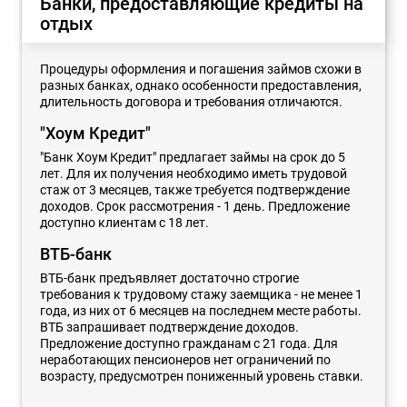
Банки, предоставляющие кредиты на
отдых
Процедуры оформления и погашения займов схожи в
разных банках, однако особенности предоставления,
длительность договора и требования отличаются.
"Хоум Кредит"
"Банк Хоум Кредит" предлагает займы на срок до 5
лет. Для их получения необходимо иметь трудовой
стаж от 3 месяцев, также требуется подтверждение
доходов. Срок рассмотрения - 1 день. Предложение
доступно клиентам с 18 лет.
ВТБ-банк
ВТБ-банк предъявляет достаточно строгие
требования к трудовому стажу заемщика - не менее 1
года, из них от 6 месяцев на последнем месте работы.
ВТБ запрашивает подтверждение доходов.
Предложение доступно гражданам с 21 года. Для
неработающих пенсионеров нет ограничений по
возрасту, предусмотрен пониженный уровень ставки.