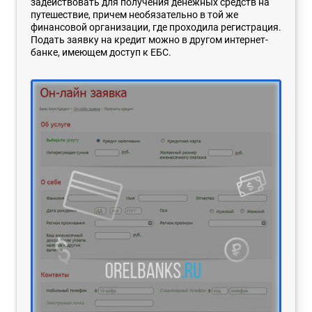
задействовать для получения денежных средств на
путешествие, причем необязательно в той же
финансовой организации, где проходила регистрация.
Подать заявку на кредит можно в другом интернет-
банке, имеющем доступ к ЕБС.