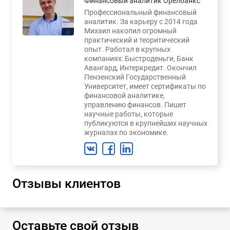
Финансовый аналитик Орелбанкс
Профессиональный финансовый
аналитик. За карьеру с 2014 года
Михаил накопил огромный
практический и теоритический
опыт. Работал в крупных
компаниях: Быстроденьги, Банк
Авангард, Интеркредит. Окончил
Пензенский Государственный
Университет, имеет сертификаты по
финансовой аналитике,
управлению финансов. Пишет
научные работы, которые
публикуются в крупнейших научных
журналах по экономике.
Отзывы клиентов
Оставьте свой отзыв