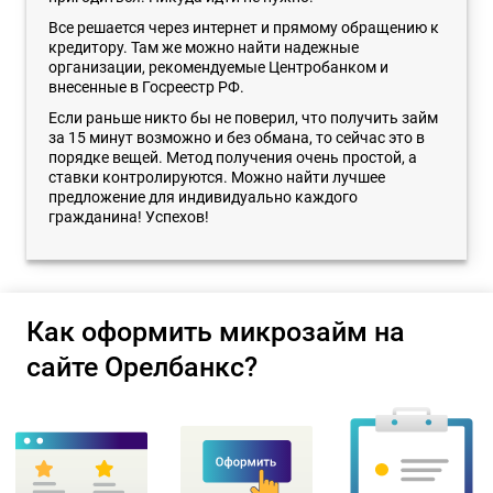
Все решается через интернет и прямому обращению к
кредитору. Там же можно найти надежные
организации, рекомендуемые Центробанком и
внесенные в Госреестр РФ.
Если раньше никто бы не поверил, что получить займ
за 15 минут возможно и без обмана, то сейчас это в
порядке вещей. Метод получения очень простой, а
ставки контролируются. Можно найти лучшее
предложение для индивидуально каждого
гражданина! Успехов!
Как оформить микрозайм на
сайте Орелбанкс?