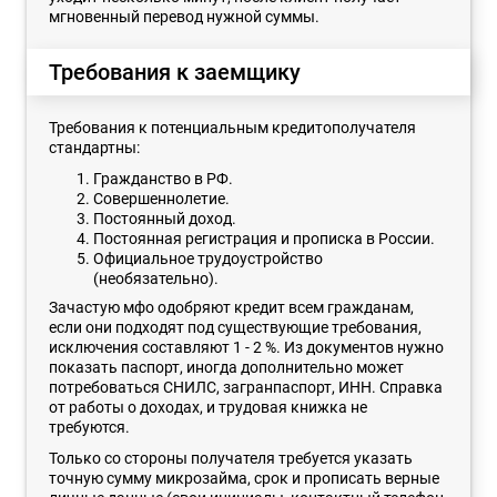
мгновенный перевод нужной суммы.
Требования к заемщику
Требования к потенциальным кредитополучателя
стандартны:
Гражданство в РФ.
Совершеннолетие.
Постоянный доход.
Постоянная регистрация и прописка в России.
Официальное трудоустройство
(необязательно).
Зачастую мфо одобряют кредит всем гражданам,
если они подходят под существующие требования,
исключения составляют 1 - 2 %. Из документов нужно
показать паспорт, иногда дополнительно может
потребоваться СНИЛС, загранпаспорт, ИНН. Справка
от работы о доходах, и трудовая книжка не
требуются.
Только со стороны получателя требуется указать
точную сумму микрозайма, срок и прописать верные