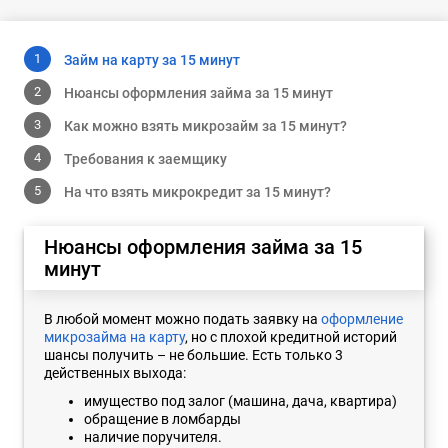
Займ на карту за 15 минут
Нюансы оформления займа за 15 минут
Как можно взять микрозайм за 15 минут?
Требования к заемщику
На что взять микрокредит за 15 минут?
Нюансы оформления займа за 15
минут
В любой момент можно подать заявку на
оформление
микрозайма на карту
, но с плохой кредитной историй
шансы получить – не большие. Есть только 3
действенных выхода:
имущество под залог (машина, дача, квартира)
обращение в ломбарды
наличие поручителя.