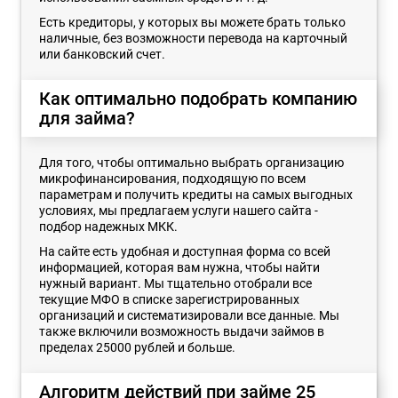
Есть кредиторы, у которых вы можете брать только
наличные, без возможности перевода на карточный
или банковский счет.
Как оптимально подобрать компанию
для займа?
Для того, чтобы оптимально выбрать организацию
микрофинансирования, подходящую по всем
параметрам и получить кредиты на самых выгодных
условиях, мы предлагаем услуги нашего сайта -
подбор надежных МКК.
На сайте есть удобная и доступная форма со всей
информацией, которая вам нужна, чтобы найти
нужный вариант. Мы тщательно отобрали все
текущие МФО в списке зарегистрированных
организаций и систематизировали все данные. Мы
также включили возможность выдачи займов в
пределах 25000 рублей и больше.
Алгоритм действий при займе 25