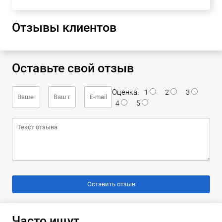
Отзывы клиентов
Оставьте свой отзыв
Оценка:
1
2
3
4
5
Часто ищут