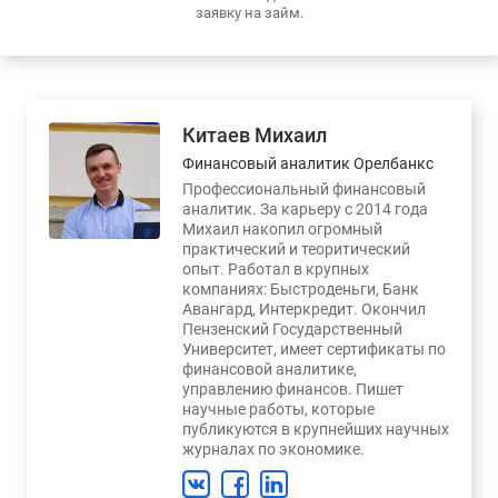
заявку на займ.
Китаев Михаил
Финансовый аналитик Орелбанкс
Профессиональный финансовый
аналитик. За карьеру с 2014 года
Михаил накопил огромный
практический и теоритический
опыт. Работал в крупных
компаниях: Быстроденьги, Банк
Авангард, Интеркредит. Окончил
Пензенский Государственный
Университет, имеет сертификаты по
финансовой аналитике,
управлению финансов. Пишет
научные работы, которые
публикуются в крупнейших научных
журналах по экономике.