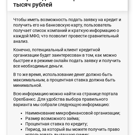
тысяч рублей
Чтобы иметь возможность подать заявку на кредит и
получить его на банковскую карту, пользователь
получает список компаний и краткую информацию о
каждой МФО, что позволит провести сравнительный
анализ.
Конечно, потенциальный клиент кредитной
организации будет заинтересован в том, как можно
быстрее и в режиме онлайн подать заявку и получить
все необходимые деньги.
В то же время, использование денег должно быть
максимальным, а процентная ставка должна быть
минимальной.
Всю информацию можно найти на странице портала
ОрелБанкс. Для удобства выбора правильного
варианта мы собрали следующую информацию:
Наименование микрофинансовой организации;
Размер возможного заёма;
Процентная ставка по кредиту;
Период, за который вы можете получить право
использовать выданную сумму;