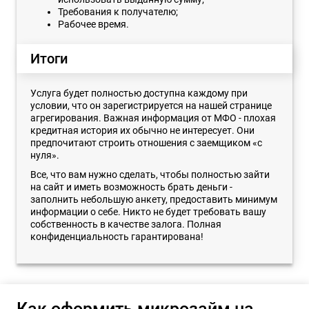
Требования к получателю;
Рабочее время.
Итоги
Услуга будет полностью доступна каждому при
условии, что он зарегистрируется на нашей странице
агрегирования. Важная информация от МФО - плохая
кредитная история их обычно не интересует. Они
предпочитают строить отношения с заемщиком «с
нуля».
Все, что вам нужно сделать, чтобы полностью зайти
на сайт и иметь возможность брать деньги -
заполнить небольшую анкету, предоставить минимум
информации о себе. Никто не будет требовать вашу
собственность в качестве залога. Полная
конфиденциальность гарантирована!
Как оформить микрозайм на