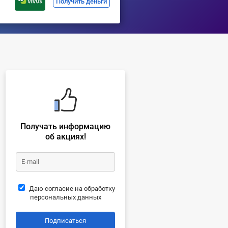
Получить деньги
Получать информацию
об акциях!
Даю согласие на обработку
персональных данных
Подписаться