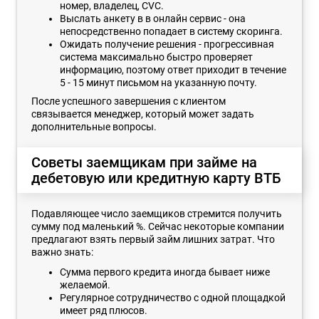
номер, владелец, CVC.
Выслать анкету в в онлайн сервис - она
непосредственно попадает в систему скоринга.
Ожидать получение решения - прогрессивная
система максимально быстро проверяет
информацию, поэтому ответ приходит в течение
5 - 15 минут письмом на указанную почту.
После успешного завершения с клиентом
связывается менеджер, который может задать
дополнительные вопросы.
Советы заемщикам при займе на
дебетовую или кредитную карту ВТБ
Подавляющее число заемщиков стремится получить
сумму под маленький %. Сейчас некоторые компании
предлагают взять первый займ лишних затрат. Что
важно знать:
Сумма первого кредита иногда бывает ниже
желаемой.
Регулярное сотрудничество с одной площадкой
имеет ряд плюсов.