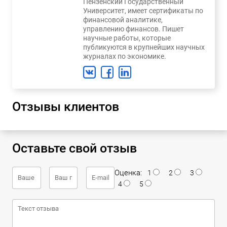
Пензенский Государственный
Университет, имеет сертификаты по
финансовой аналитике,
управлению финансов. Пишет
научные работы, которые
публикуются в крупнейших научных
журналах по экономике.
Отзывы клиентов
Оставьте свой отзыв
Оценка:
1
2
3
4
5