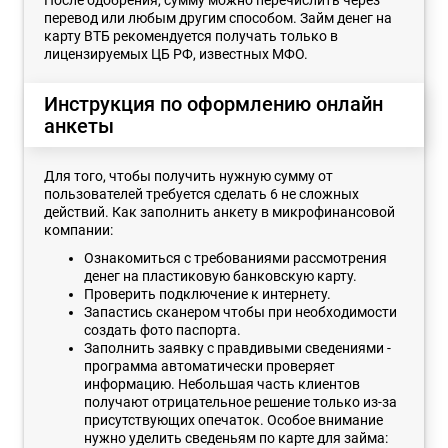
перевод или любым другим способом. Займ денег на
карту ВТБ рекомендуется получать только в
лицензируемых ЦБ РФ, известных МФО.
Инструкция по оформлению онлайн
анкеты
Для того, чтобы получить нужную сумму от
пользователей требуется сделать 6 не сложных
действий. Как заполнить анкету в микрофинансовой
компании:
Ознакомиться с требованиями рассмотрения
денег на пластиковую банковскую карту.
Проверить подключение к интернету.
Запастись сканером чтобы при необходимости
создать фото паспорта.
Заполнить заявку с правдивыми сведениями -
программа автоматически проверяет
информацию. Небольшая часть клиентов
получают отрицательное решение только из-за
присутствующих опечаток. Особое внимание
нужно уделить сведеньям по карте для займа: