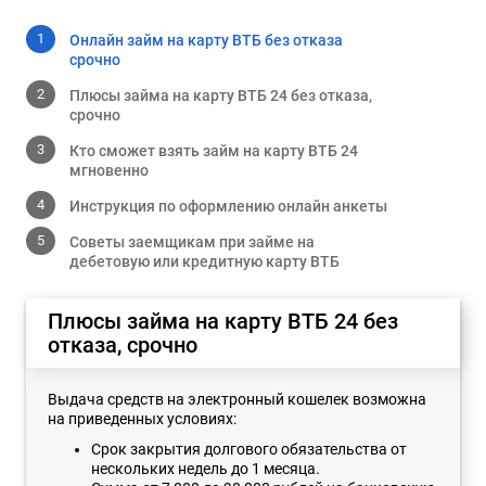
Онлайн займ на карту ВТБ без отказа
срочно
Плюсы займа на карту ВТБ 24 без отказа,
срочно
Кто сможет взять займ на карту ВТБ 24
мгновенно
Инструкция по оформлению онлайн анкеты
Советы заемщикам при займе на
дебетовую или кредитную карту ВТБ
Плюсы займа на карту ВТБ 24 без
отказа, срочно
Выдача средств на электронный кошелек возможна
на приведенных условиях:
Срок закрытия долгового обязательства от
нескольких недель до 1 месяца.