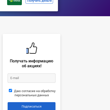
Получить деньги
Получать информацию
об акциях!
Даю согласие на обработку
персональных данных
Подписаться