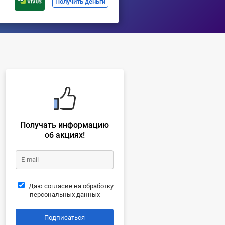
Получить деньги
Получать информацию
об акциях!
Даю согласие на обработку
персональных данных
Подписаться