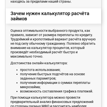
находясь за пределами нашей страны.
Зачем нужен калькулятор расчёта
займов
Оценка оптимальности выбранного продукта, как
правило, зависит от размера переплаты по кредиту.
Трудоёмкий и кропотливый вариант расчёта вручную
не под силу обычному гражданину. Полезно обратить
внимание на калькулятор процентов, который
произведёт необходимый расчёт быстро и
максимально точно.
Достоинства онлайн-калькулятора:
простота использования;
получение быстрых подсчётов на основе
заданных параметров;
получение информации о суммах переплаты
микрозайма;
возможность составления графика платежей.
При помощи калькулятора можно провести
предварительный анализ финансовых предложений
со стороны разных МФО и рассчитать наиболее