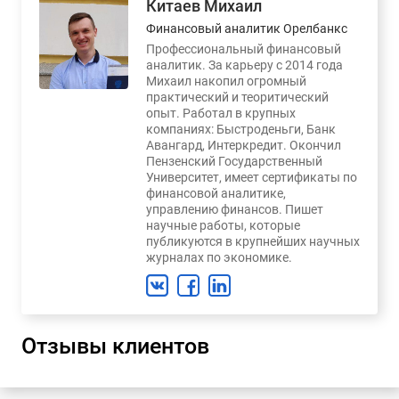
Китаев Михаил
Финансовый аналитик Орелбанкс
Профессиональный финансовый
аналитик. За карьеру с 2014 года
Михаил накопил огромный
практический и теоритический
опыт. Работал в крупных
компаниях: Быстроденьги, Банк
Авангард, Интеркредит. Окончил
Пензенский Государственный
Университет, имеет сертификаты по
финансовой аналитике,
управлению финансов. Пишет
научные работы, которые
публикуются в крупнейших научных
журналах по экономике.
Отзывы клиентов