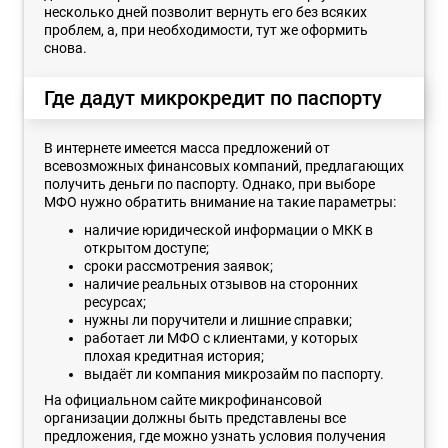
несколько дней позволит вернуть его без всяких
проблем, а, при необходимости, тут же оформить
снова.
Где дадут микрокредит по паспорту
В интернете имеется масса предложений от
всевозможных финансовых компаний, предлагающих
получить деньги по паспорту. Однако, при выборе
МФО нужно обратить внимание на такие параметры:
наличие юридической информации о МКК в
открытом доступе;
сроки рассмотрения заявок;
наличие реальных отзывов на сторонних
ресурсах;
нужны ли поручители и лишние справки;
работает ли МФО с клиентами, у которых
плохая кредитная история;
выдаёт ли компания микрозайм по паспорту.
На официальном сайте микрофинансовой
организации должны быть представлены все
предложения, где можно узнать условия получения