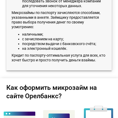
последовать звонок от менеджера компании
для уточнения некоторых данных.
Микрозаймы по паспорту зачисляются способами,
указанными в анкете. Заёмщику предоставляется
право выбора получения денег по своему
усмотрению:
наличными;
с зачислением на карту;
посредством выдачи с банковского счёта;
на электронный кошелёк.
Кредит по паспорту-оптимальная услуга для всех, кто
хочет быстро и просто получить деньги взаймы.
Как оформить микрозайм на
сайте Орелбанкс?