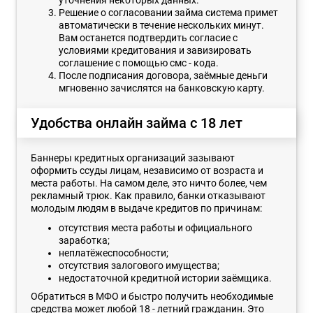
Решение о согласовании займа система примет
автоматически в течение нескольких минут.
Вам останется подтвердить согласие с
условиями кредитования и завизировать
соглашение с помощью смс - кода.
После подписания договора, заёмные деньги
мгновенно зачислятся на банковскую карту.
Удобства онлайн займа с 18 лет
Баннеры кредитных организаций зазывают
оформить ссуды лицам, независимо от возраста и
места работы. На самом деле, это ничто более, чем
рекламный трюк. Как правило, банки отказывают
молодым людям в выдаче кредитов по причинам:
отсутствия места работы и официального
заработка;
неплатёжеспособности;
отсутствия залогового имущества;
недостаточной кредитной истории заёмщика.
Обратиться в МФО и быстро получить необходимые
средства может любой 18 - летний гражданин. Это