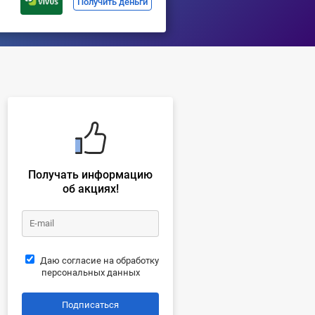
Получить деньги
Получать информацию
об акциях!
Даю согласие на обработку
персональных данных
Подписаться